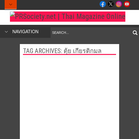
NAVIGATION
TAG ARCHIVES:
ตุ้ย เกียรติกมล