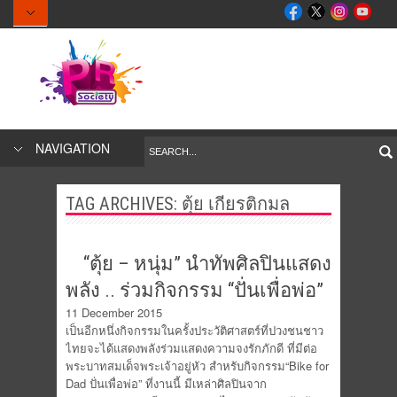
NAVIGATION
TAG ARCHIVES:
ตุ้ย เกียรติกมล
“ตุ้ย – หนุ่ม” นำทัพศิลปินแสดง
พลัง .. ร่วมกิจกรรม “ปั่นเพื่อพ่อ”
11 December 2015
เป็นอีกหนึ่งกิจกรรมในครั้งประวัติศาสตร์ที่ปวงชนชาว
ไทยจะได้แสดงพลังร่วมแสดงความจงรักภักดี ที่มีต่อ
พระบาทสมเด็จพระเจ้าอยู่หัว สำหรับกิจกรรม“Bike for
Dad ปั่นเพื่อพ่อ” ที่งานนี้ มีเหล่าศิลปินจาก