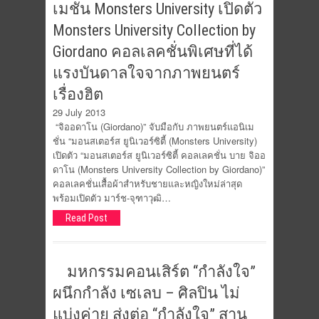
เมชั่น Monsters University เปิดตัว
Monsters University Collection by
Giordano คอลเลคชั่นพิเศษที่ได้
แรงบันดาลใจจากภาพยนตร์
เรื่องฮิต
29 July 2013
“จิออดาโน (Giordano)” จับมือกับ ภาพยนตร์แอนิเม
ชั่น “มอนสเตอร์ส ยูนิเวอร์ซิตี้ (Monsters University)
เปิดตัว “มอนสเตอร์ส ยูนิเวอร์ซิตี้ คอลเลคชั่น บาย จิออ
ดาโน (Monsters University Collection by Giordano)”
คอลเลคชั่นเสื้อผ้าสำหรับชายและหญิงใหม่ล่าสุด
พร้อมเปิดตัว มาร์ช-จุฑาวุฒิ…
Read Post
มหกรรมคอนเสิร์ต “กำลังใจ”
ผนึกกำลัง เซเลบ – ศิลปิน ไม่
แบ่งค่าย ส่งต่อ “กำลังใจ” สาน