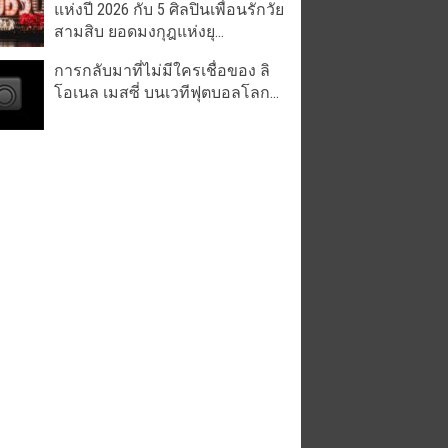
แห่งปี 2026 กับ 5 ศิลปินเพื่อนรักวัย
สามสิบ ยอดมงกุฎแห่งยุ...
การกลับมาที่ไม่มีใครเชื่อของ ลิ
โอเนล เมสซี่ บนเวทีฟุตบอลโลก...