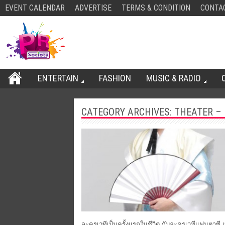
EVENT CALENDAR
ADVERTISE
TERMS & CONDITION
CONTA
ENTERTAIN
FASHION
MUSIC & RADIO
CATEGORY ARCHIVES: THEATER –
ละครเวทีเป็นครั้งแรกในชีวิต กับละครเวทีแฟนตาซี เหนือ