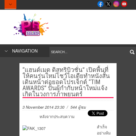
NAVIGATION
“แฮนด์เมด ดิสทริบิวชั่น” เปิดพื้นที่
ให้คนรุ่นใหม่โชว์ไอเดียทำหนังสั้น
เดินหน้าต่อยอดโปรเจ็กต์ “TIM
AWARDS” ปั้นผู้กำกับหน้าใหม่แจ้ง
เกิดในวงการภาพยนตร์
3 November 2014 23:30
/ 544 ผู้ชม
หลังจากประสบความ
สำเร็จ
อย่างล้ม