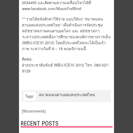
0034455 และติดตามความเคลื่อนไหวได้ที่
www.facebook.com/MusicForBlind
** รายได้หลังหักค่าใช้จ่าย มอบให้แก่ “สมาคมคน
ตาบอดแห่งประเทศไทย” เพื่อดำเนินการจัดประชุม
สมัชชาสหภาพคนตาบอดโลก และ สมัชชาสภา
ระหว่างประเทศเพื่อการศึกษาของคนพิการทางการเห็น
(WBU-ICEVI 2012) โดยมีประเทศไทยจะได้เป็นเจ้า
ภาพ ระหว่างวันที่ 8 – 18 พฤษจิกายนนี้
ติดต่อ:
ฝ่ายประชาสัมพันธ์ WBU-ICEVI 2012 โทร. 083-027-
9129
สมาคมคนตาบอดแห่งประเทศไทย
Tags:
[fbcomments]
RECENT POSTS