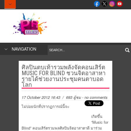
NAVIGATION
ศิลปินตบเท้ารวมพลังจัดคอนเสิร์ต
MUSIC FOR BLIND ชวนจิตอาสาหา
รายได้ช่วยงานประชุมคนตาบอด
โลก
17 October 2012 16:43
/ 693 ผู้ชม
-
no comments
ไม่บ่อยนักที่ปรากฏการณ์นี้จะ
เกิดขึ้น
“Music for
Blind” คอนเสิร์ตรวมพลศิลปินจิตอาสาตาดี มาร่วม