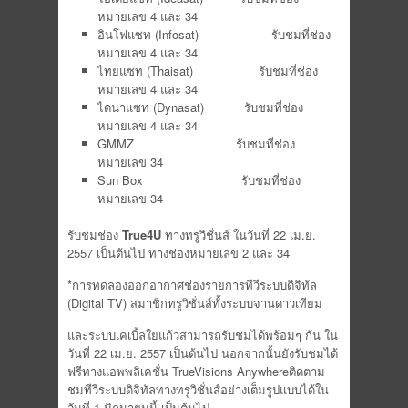
หมายเลข 4 และ 34
อินโฟแซท (Infosat) รับชมที่ช่อง
หมายเลข 4 และ 34
ไทยแซท (Thaisat) รับชมที่ช่อง
หมายเลข 4 และ 34
ไดน่าแซท (Dynasat) รับชมที่ช่อง
หมายเลข 4 และ 34
GMMZ รับชมที่ช่อง
หมายเลข 34
Sun Box รับชมที่ช่อง
หมายเลข 34
รับชมช่อง
True4U
ทางทรูวิชั่นส์ ในวันที่ 22 เม.ย.
2557 เป็นต้นไป ทางช่องหมายเลข 2 และ 34
*การทดลองออกอากาศช่องรายการทีวีระบบดิจิทัล
(Digital TV) สมาชิกทรูวิชั่นส์ทั้งระบบจานดาวเทียม
และระบบเคเบิ้ลใยแก้วสามารถรับชมได้พร้อมๆ กัน ใน
วันที่ 22 เม.ย. 2557 เป็นต้นไป นอกจากนั้นยังรับชมได้
ฟรีทางแอพพลิเคชั่น TrueVisions Anywhereติดตาม
ชมทีวีระบบดิจิทัลทางทรูวิชั่นส์อย่างเต็มรูปแบบได้ใน
วันที่ 1 มิถุนายนนี้ เป็นต้นไป