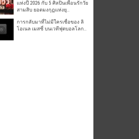
แห่งปี 2026 กับ 5 ศิลปินเพื่อนรักวัย
สามสิบ ยอดมงกุฎแห่งยุ...
การกลับมาที่ไม่มีใครเชื่อของ ลิ
โอเนล เมสซี่ บนเวทีฟุตบอลโลก...