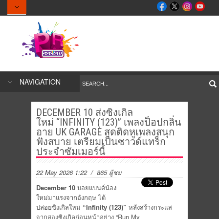
NAVIGATION
DECEMBER 10 ส่งซิงเกิล
ใหม่ “INFINITY (123)” เพลงป็อปกลิ่น
อาย UK GARAGE สุดติดหูเพลงสนุก
ฟังสบาย เตรียมเป็นซาวด์แทร็ก
ประจำซัมเมอร์นี้
22 May 2026 1:22
/ 865 ผู้ชม
December 10
บอยแบนด์น้อง
ใหม่มาแรงจากอังกฤษ ได้
ปล่อยซิงเกิลใหม่
“Infinity (123)”
หลังสร้างกระแส
จากสองซิงเกิลก่อนหน้าอย่าง “Run My