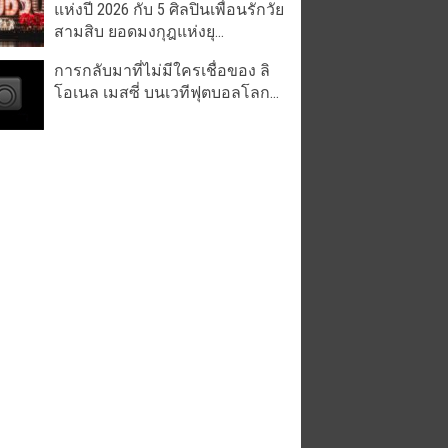
แห่งปี 2026 กับ 5 ศิลปินเพื่อนรักวัย
สามสิบ ยอดมงกุฎแห่งยุ...
การกลับมาที่ไม่มีใครเชื่อของ ลิ
โอเนล เมสซี่ บนเวทีฟุตบอลโลก...