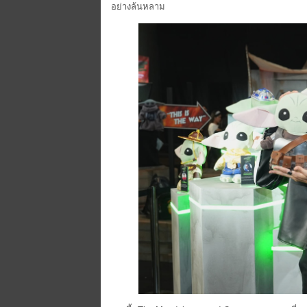
อย่างล้นหลาม