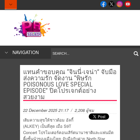
NAVIGATION
แทนคำขอบคุณ “จินนี่-เจน่า” จับมือ
ส่งความรัก จัดงาน “พิษรัก
POISONOUS LOVE SPECIAL
EPISODE” ปิดโปรเจกต์อย่าง
สวยงาม
22 December 2025 21:17
/ 2,208 ผู้ชม
เติมความสุขให้ชาวด้อม อัลกี้
(ALKEY) เป็นที่สุด เมื่อ S9T
Concert โปรโมเตอร์คอนเสิร์ตนานาชาติและแฟนมีต
ติ้งชั้นนำของเมืองไทย จับมือกับค่าย North Star