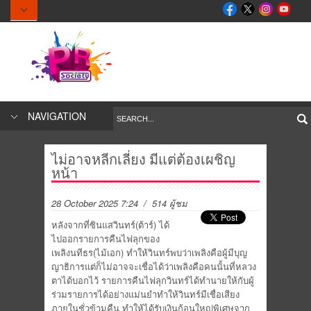
NAVIGATION
ไม่อาจหลีกเลี่ยง มีแต่ต้องเผชิญ
หน้า
28 October 2025 7:24
/ 514 ผู้ชม
หลังจากที่ซินแสวินทร์(ต้าร์) ได้
ไปออกรายการคืนไฟลุกของ
เพลิงนทีธร(ไม้เอก) ทำให้วินทร์พบว่าเพลิงคือผู้มีบุญ
ญาธิการแต่ก็ไม่อาจจะเชื่อได้ว่าเพลิงคือคนนั้นที่หลวง
ตาได้บอกไว้ รายการคืนไฟลุกวินทร์ได้ทำนายให้กับผู้
ร่วมรายการได้อย่างแม่นยำทำให้วินทร์มีเชื่อเสียง
ภายในชั่วข้ามคืน ทำให้ได้รับเงินก้อนใหญ่พิเศษจาก