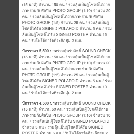
(15 นาที) จำนวน 150 คน / ร่วมลุ้นเป็นผู้โชคดีได้ถ่าย
ภาพร่วมกับศิลปิน PHOTO GROUP (1:10) จำนวน 20
คน / ร่วมลุ้นเป็นผู้โชคดีได้ถ่ายภาพร่วมกับศิลปิน
PHOTO GROUP (1:5) จำนวน 25 คน / ร่วมลุ้นเป็นผู้
โชคดีได้รับ SIGNED POLAROID จำนวน 5 คน / ร่วม
ลุ้นเป็นผู้โชคดีได้รับ SIGNED POSTER จำนวน 15
คน / รับโฟโต้การ์ดที่ระลึกสุ่ม 2 แบบ
บัตรราคา
5,500
บาท
ร่วมลุ้นรับสิทธิ์ SOUND CHECK
(15 นาที) จำนวน 150 คน / ร่วมลุ้นเป็นผู้โชคดีได้ถ่าย
ภาพร่วมกับศิลปิน PHOTO GROUP (1:10) จำนวน 20
คน / ร่วมลุ้นเป็นผู้โชคดีได้ถ่ายภาพร่วมกับศิลปิน
PHOTO GROUP (1:5) จำนวน 25 คน / ร่วมลุ้นเป็นผู้
โชคดีได้รับ SIGNED POLAROID จำนวน 5 คน / ร่วม
ลุ้นเป็นผู้โชคดีได้รับ SIGNED POSTER จำนวน 10
คน / รับโฟโต้การ์ดที่ระลึกสุ่ม 2 แบบ
บัตรราคา
4,500
บาท
ร่วมลุ้นรับสิทธิ์ SOUND CHECK
(15 นาที) จำนวน 50 คน / ร่วมลุ้นเป็นผู้โชคดีได้ถ่าย
ภาพร่วมกับศิลปิน PHOTO GROUP (1:10) จำนวน 10
คน / ร่วมลุ้นเป็นผู้โชคดีได้รับ SIGNED POLAROID
จำนวน 5 คน / ร่วมลุ้นเป็นผู้โชคดีได้รับ SIGNED
POSTER จำนวน 5 คน / รับโฟโต้การ์ดที่ระลึกสุ่ม 2