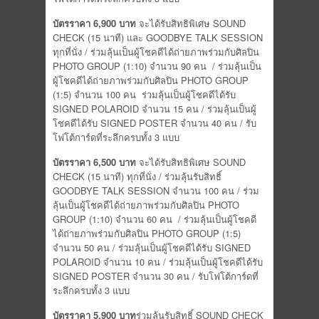
บัตรราคา
6,900
บาท
จะได้รับสิทธิพิเศษ SOUND
CHECK (15 นาที) และ GOODBYE TALK SESSION
ทุกที่นั่ง / ร่วมลุ้นเป็นผู้โชคดีได้ถ่ายภาพร่วมกับศิลปิน
PHOTO GROUP (1:10) จำนวน 90 คน / ร่วมลุ้นเป็น
ผู้โชคดีได้ถ่ายภาพร่วมกับศิลปิน PHOTO GROUP
(1:5) จำนวน 100 คน ร่วมลุ้นเป็นผู้โชคดีได้รับ
SIGNED POLAROID จำนวน 15 คน / ร่วมลุ้นเป็นผู้
โชคดีได้รับ SIGNED POSTER จำนวน 40 คน / รับ
โฟโต้การ์ดที่ระลึกครบทั้ง 3 แบบ
บัตรราคา
6,500
บาท
จะได้รับสิทธิพิเศษ SOUND
CHECK (15 นาที) ทุกที่นั่ง / ร่วมลุ้นรับสิทธิ์
GOODBYE TALK SESSION จำนวน 100 คน / ร่วม
ลุ้นเป็นผู้โชคดีได้ถ่ายภาพร่วมกับศิลปิน PHOTO
GROUP (1:10) จำนวน 60 คน / ร่วมลุ้นเป็นผู้โชคดี
ได้ถ่ายภาพร่วมกับศิลปิน PHOTO GROUP (1:5)
จำนวน 50 คน / ร่วมลุ้นเป็นผู้โชคดีได้รับ SIGNED
POLAROID จำนวน 10 คน / ร่วมลุ้นเป็นผู้โชคดีได้รับ
SIGNED POSTER จำนวน 30 คน / รับโฟโต้การ์ดที่
ระลึกครบทั้ง 3 แบบ
บัตรราคา
5,900
บาท
ร่วมลุ้นรับสิทธิ์ SOUND CHECK