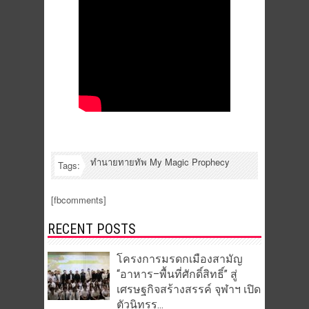
ทำนายทายทัพ My Magic Prophecy
Tags:
[fbcomments]
RECENT POSTS
โครงการมรดกเมืองสามัญ
“อาหาร–พื้นที่ศักดิ์สิทธิ์” สู่
เศรษฐกิจสร้างสรรค์ จุฬาฯ เปิด
ตัวนิทรร...