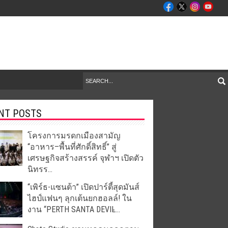
NT POSTS
โครงการมรดกเมืองสามัญ
“อาหาร–พื้นที่ศักดิ์สิทธิ์” สู่
เศรษฐกิจสร้างสรรค์ จุฬาฯ เปิดตัว
นิทรร...
“เพิร์ธ-แซนต้า” เปิดปาร์ตี้สุดมันส์
ไฮป์แฟนๆ ลุกเต้นยกฮอลล์! ใน
งาน “PERTH SANTA DEVIL̵...