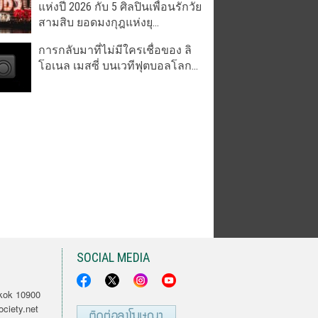
แห่งปี 2026 กับ 5 ศิลปินเพื่อนรักวัย
สามสิบ ยอดมงกุฎแห่งยุ...
การกลับมาที่ไม่มีใครเชื่อของ ลิ
โอเนล เมสซี่ บนเวทีฟุตบอลโลก...
SOCIAL MEDIA
kok 10900
ciety.net