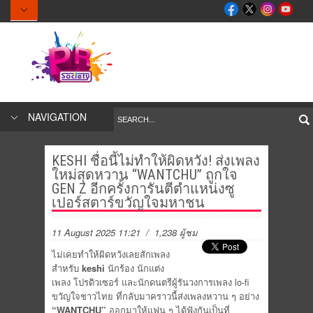
NAVIGATION
KESHI ชื่อนี้ไม่ทำให้ผิดหวัง! ส่งเพลง
ใหม่สุดหวาน “WANTCHU” ถูกใจ
GEN Z อีกครั้งการันตีตำแหน่งซู
เปอร์สตาร์ขวัญใจมหาชน
11 August 2025 11:21
/ 1,238 ผู้ชม
ไม่เคยทำให้ผิดหวังเลยสักเพลง
สำหรับ
keshi
นักร้อง นักแต่ง
เพลง โปรดิวเซอร์ และนักดนตรีผู้รันวงการเพลง lo-fi
ขวัญใจชาวไทย ที่กลับมาคราวนี้ส่งเพลงหวาน ๆ อย่าง
“WANTCHU”
ออกมาให้แฟน ๆ ได้ฟังกันเป็นที่