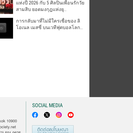
แห่งปี 2026 กับ 5 ศิลปินเพื่อนรักวัย
สามสิบ ยอดมงกุฎแห่งยุ...
การกลับมาที่ไม่มีใครเชื่อของ ลิ
โอเนล เมสซี่ บนเวทีฟุตบอลโลก...
SOCIAL MEDIA
kok 10900
ciety.net
2) 591 9625