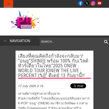
NAVIGATION
เสียงที่คุณคิดถึงกำลังจะกลับมา!
“อนยู”SHINEE พร้อม 100% กับเวิลด์
ทัวร์เดี่ยวในไทย“2025 ONEW
WORLD TOUR [ONEW THE LIVE :
PERCENT (%)]” ดีเดย์ 13 กันยานี้!!
17 July 2025 2:19
เคานต์ดาวน์สู่ช่วงเวลาที่อบอวล
ด้วยความคิดถึง! โวคอลเสียงละมุนเบอร์ต้นแห่งวงการ
K-POP “อนยู” (ONEW) สมาชิกวง SHINee จากค่าย
Griffin Entertainment กำลังจะหวนกลับมาสร้าง