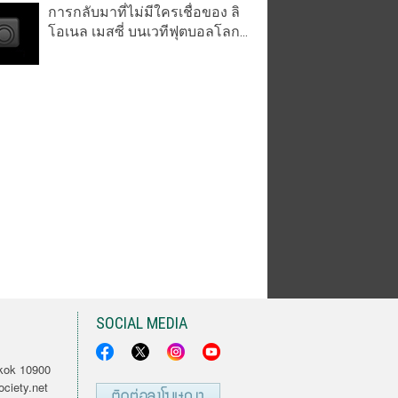
การกลับมาที่ไม่มีใครเชื่อของ ลิ
โอเนล เมสซี่ บนเวทีฟุตบอลโลก...
SOCIAL MEDIA
kok 10900
ciety.net