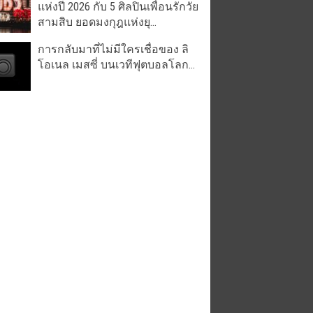
แห่งปี 2026 กับ 5 ศิลปินเพื่อนรักวัย
สามสิบ ยอดมงกุฎแห่งยุ...
การกลับมาที่ไม่มีใครเชื่อของ ลิ
โอเนล เมสซี่ บนเวทีฟุตบอลโลก...