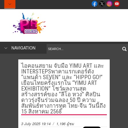
NAVIGATION
ไอคอนสยาม จับมือ YIMU ART และ
INTERSTEPSพาคาแรกเตอร์ดัง
“แพนด้า SEVEN” และ “HIPPO GO!”
เยือนไทยครั้งแรกใน “YIMU ART
EXHIBITION” โชว์ผลงานสุด
สร้างสรรค์ของ “ลีโอ หวง” ศิลปิน
ดาวรุ่งจีนร่วมฉลอง 50 ปี ความ
สัมพันธ์ทางการทูต ไทย-จีน วันนี้ถึง
15 สิงหาคม 2568
3 July 2025 19:14
/ 1,196 ผู้ชม