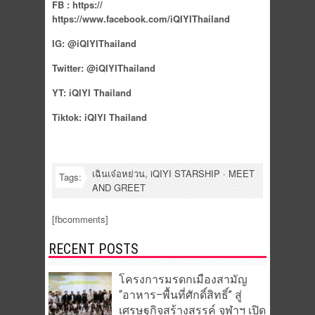
FB : https://
https://www.facebook.com/iQIYIThailand
IG: @iQIYIThailand
Twitter: @iQIYIThailand
YT: iQIYI Thailand
Tiktok: iQIYI Thailand
เฉินเจ๋อหย่วน
,
iQIYI STARSHIP · MEET
Tags:
AND GREET
[fbcomments]
RECENT POSTS
โครงการมรดกเมืองสามัญ
“อาหาร–พื้นที่ศักดิ์สิทธิ์” สู่
เศรษฐกิจสร้างสรรค์ จุฬาฯ เปิด