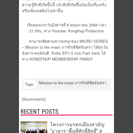
ความรู้สึกที่เกิดขึ้นนี้ แล้วสิ่งที่เกิดขึ้นมันเป็นเรื่องจริง
หรือเพียงแค่ฝันไปเท่านั้น
เริ่มตอนแรกวันอังคารที่ 6 พฤษภาคม 2568 เวลา
21.00น. ทาง Youtube: Kongthup Production
สามารถติดตามความสนุกของ MICRO SERIES
– Mission to the moon ภารกิจพิชิตจันทรา ได้ทุกวัน
อังคาร-พฤหัสบดี รับชม EP1-3 แบบ Fast track ได้
ทาง KONGTHUP MEMBERSHIP FAMILY
Mission to the moon ภารกิจพิชิตจันทรา
Tags:
[fbcomments]
RECENT POSTS
โครงการมรดกเมืองสามัญ
“อาหาร–พื้นที่ศักดิ์สิทธิ์” สู่