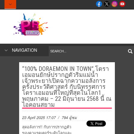
NAVIGATION
“100% DORAEMON IN TOWN” โดรา
เอมอนยักษ์ปรากฏตัวริมแม่น้ำ
เจ้าพระยา!เปิดฉากความอลังการ
ครั้งประวัติศาสตร์ กับนิทรรศการ
โดราเอมอนที่ใหญ่ที่สุดในโลก1
พฤษภาคม – 22 มิถุนายน 2568 นี้ ณ
ไอคอนสยาม
23 April 2025 17:07
/ 794 ผู้ชม
สุดอลังการ!! กับการปรากฏตัว
ของคาแรคเตอร์ระดับโลกและ