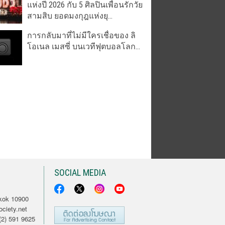
แห่งปี 2026 กับ 5 ศิลปินเพื่อนรักวัย
สามสิบ ยอดมงกุฎแห่งยุ...
การกลับมาที่ไม่มีใครเชื่อของ ลิ
โอเนล เมสซี่ บนเวทีฟุตบอลโลก...
SOCIAL MEDIA
kok 10900
ciety.net
2) 591 9625