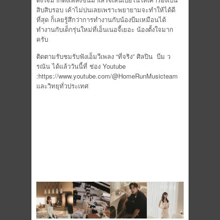
สิบสิบรอบ เค้าไม่บ่นเลยเพราะพยายามจะทำให้ได้ดี
ที่สุด ก็เลยรู้สึกว่าการทำงานกับน้องบีมเหมือนได้
ทำงานกับเด็กรุ่นใหม่ที่เอ็นเนอจี้เยอะ น้องตั้งใจมาก
ครับ
ติดตามรับชมรับฟังเอ็มวีเพลง “ที่จริง” ศิลปิน บีม ว
รณัน ได้แล้ววันนี้ที่ ช่อง Youtube
:https://www.youtube.com/@HomeRunMusicteam
และวิทยุทั่วประเทศ