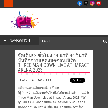
NAVIGATION
จัดเต็ม! 2 ชั่วโมง 44 นาที 44 วินาที
บันทึกการแสดงสดคอนเสิร์ต
THREE MAN DOWN LIVE AT IMPACT
ARENA 2023
13 November 2024 3:33
แม้ว่าจะผ่านพ้นมาแล้ว 1 ปี แต่
ก็รู้สึกเหมือนเพิ่งผ่านพ้นไปเมื่อไม่นานสำหรับคอนเสิร์ต
Three Man Down Live at Impact Arena 2023 ที่ได้
ฤกษ์ปล่อยบันทึกการแสดงให้ได้ชมกันให้หายคิดถึง
นอกจากวิชวล แสง สี เสียง และการแสดงสดที่ใคร