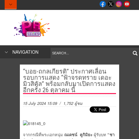
NAVIGATION
“บอย-ถกลเกียรติ” ประกาศเลื่อน
รอบการแสดง “ฟ้าจรดทราย เดอะ
มิวสิคัล” พร้อมกลับมาเปิดการแสดง
อีกครั้ง 26 ตุลาคม นี้
15 July 2024 15:09
/ 1,752 ผู้ชม
จากกรณีที่พระเอกหนุ่ม
ณเดชน์ คูกิมิยะ
ผู้รับบท
“ชา