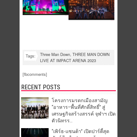
Three Man Down
,
THREE MAN DOWN
Tags:
LIVE AT IMPACT ARENA 2023
[fbcomments]
RECENT POSTS
โครงการมรดกเมืองสามัญ
“อาหาร–พื้นที่ศักดิ์สิทธิ์” สู่
เศรษฐกิจสร้างสรรค์ จุฬาฯ เปิด
ตัวนิทรร...
“เพิร์ธ-แซนต้า” เปิดปาร์ตี้สุด