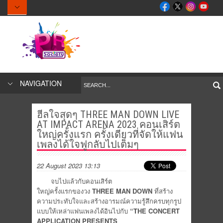
NAVIGATION
ฮีลใจสุดๆ THREE MAN DOWN LIVE
AT IMPACT ARENA 2023 คอนเสิร์ต
ใหญ่ครั้งแรก ครั้งเดียวที่จัดให้แฟน
เพลงได้ใจฟูกลับไปเต็มๆ
22 August 2023 13:13
จบไปแล้วกับคอนเสิร์ต
ใหญ่ครั้งแรกของวง
THREE MAN DOWN
ที่สร้าง
ความประทับใจและสร้างอารมณ์ความรู้สึกครบทุกรูป
แบบให้เหล่าแฟนเพลงได้อินไปกับ
“THE CONCERT
APPLICATION PRESENTS