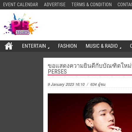
EVENT CALENDAR
ADVERTISE
TERMS & CONDITION
CONTA
ENTERTAIN
FASHION
MUSIC & RADIO
ขอแสดงความยินดีกับบัณฑิตใหม่ป
PERSES
9 January 2023 16:10
/ 634 ผู้ชม