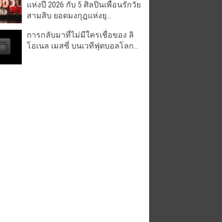
แห่งปี 2026 กับ 5 ศิลปินเพื่อนรักวัย
สามสิบ ยอดมงกุฎแห่งยุ...
การกลับมาที่ไม่มีใครเชื่อของ ลิ
โอเนล เมสซี่ บนเวทีฟุตบอลโลก...