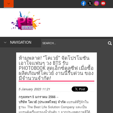
NAVIGATION
ห้ามพลาด! “โคเวย์” จัดโปรโมชัน
เอาใจแฟนๆ วง BTS รับ
PHOTOBOOK สุดเอ็กซ์คลูซีฟ เมื่อซื้อ
ผลิตภัณฑ์โคเวย์ งานนี้รีบด่วน ของ
มีจำนวนจำกัด!
5 January 2023 11:21
กรุงเทพฯ 5 มกราคม 2566
–
บริษัท โคเวย์ (ประเทศไทย) จำกัด
แบรนด์ที่รู้จักใน
ฐานะ The Best Life Solution Company และเป็น
แบรนด์เครื่องกรองน้ำอั
นดับ 1 จากประเทศเกาหลีใต้