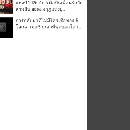
แห่งปี 2026 กับ 5 ศิลปินเพื่อนรักวัย
สามสิบ ยอดมงกุฎแห่งยุ...
การกลับมาที่ไม่มีใครเชื่อของ ลิ
โอเนล เมสซี่ บนเวทีฟุตบอลโลก...