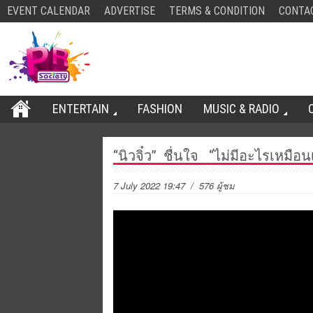
EVENT CALENDAR
ADVERTISE
TERMS & CONDITION
CONTA
ENTERTAIN
FASHION
MUSIC & RADIO
“นิวจิ๋ว” ชื่นใจ “ไม่มีอะไรเหมื
7 July 2022 19:47
/ 576 ผู้ชม