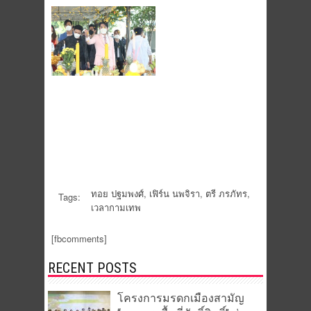
ทอย ปฐมพงศ์
,
เฟิร์น นพจิรา
,
ตรี ภรภัทร
,
Tags:
เวลากามเทพ
[fbcomments]
RECENT POSTS
โครงการมรดกเมืองสามัญ