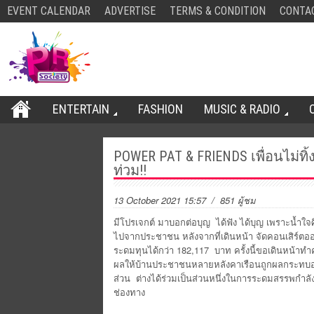
EVENT CALENDAR
ADVERTISE
TERMS & CONDITION
CONTA
ENTERTAIN
FASHION
MUSIC & RADIO
POWER PAT & FRIENDS เพื่อนไม่ทิ้
ท่วม!!
13 October 2021 15:57
/ 851 ผู้ชม
มีโปรเจกต์ มาบอกต่อบุญ ได้ฟัง ได้บุญ เพราะน้ำใจศ
ไปจากประชาชน หลังจากที่เดินหน้า จัดคอนเสิร์
ระดมทุนได้กว่า 182,117 บาท ครั้งนี้ขอเดินหน้าทำ
ผลให้บ้านประชาชนหลายหลังคาเรือนถูกผลกระทบอย่า
ส่วน ต่างได้ร่วมเป็นส่วนหนึ่งในการระดมสรรพกำลัง 
ช่องทาง