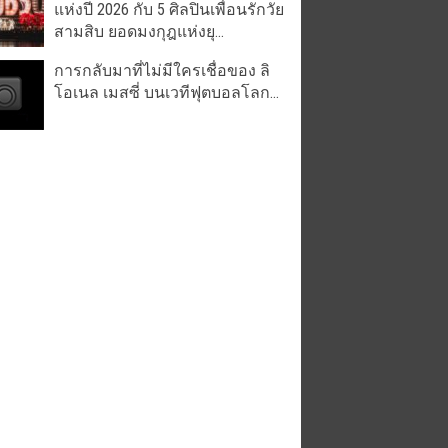
แห่งปี 2026 กับ 5 ศิลปินเพื่อนรักวัย
สามสิบ ยอดมงกุฎแห่งยุ...
การกลับมาที่ไม่มีใครเชื่อของ ลิ
โอเนล เมสซี่ บนเวทีฟุตบอลโลก...