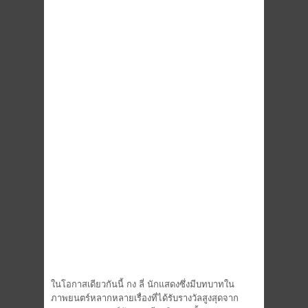
ในโอกาสเดียวกันนี้ กง ลี่ นักแสดงซึ่งมีบทบาทใน
ภาพยนตร์หลากหลายเรื่องที่ได้รับรางวัลสูงสุดจาก