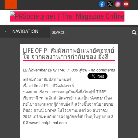
NAVIGATION
LIFE OF PI สัมผัสภาพอันน่าอัศจรรย์
ใจ จากผลงานการกำกับของ อั้งลี่
22 November 2012 1:46
/ 836 ผู้ชม
-
no comments
เตรียมตัวมาสัมผัสภาพยนตร์
เรื่อง Life of Pi – ชีวิตอัศจรรย์
ของพาย เรื่องราวการผจญภัยครั้งยิ่งใหญ่ที่ TIME
เรียกว่ามี “ภาพอันน่าอัศจรรย์” และเป็น “Avatar เรื่อง
ต่อไป” ผลงานจากผู้กำกับอั้ง ลี่ สร้างขึ้นจากนิยายขาย
ดีของ ยานน์ มาเทล ในโรงภาพยนตร์ 20 ธันวาคม
2012 เตรียมพบกับการผจญภัยครั้งยิ่งใหญ่ในรูปแบบ 3
มิติ www.lifeofpi-thai.com