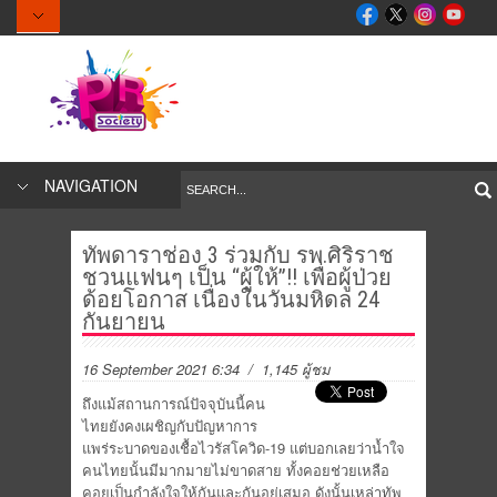
NAVIGATION
ทัพดาราช่อง 3 ร่วมกับ รพ.ศิริราช
ชวนแฟนๆ เป็น “ผู้ให้”!! เพื่อผู้ป่วย
ด้อยโอกาส เนื่องในวันมหิดล 24
กันยายน
16 September 2021 6:34
/ 1,145 ผู้ชม
ถึงแม้สถานการณ์ปัจจุบันนี้คน
ไทยยังคงเผชิญกับปัญหาการ
แพร่ระบาดของเชื้อไวรัสโควิด-19 แต่บอกเลยว่าน้ำใจ
คนไทยนั้นมีมากมายไม่ขาดสาย ทั้งคอยช่วยเหลือ
คอยเป็นกำลังใจให้กันและกันอยู่เสมอ ดังนั้นเหล่าทัพ