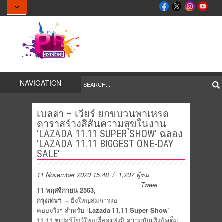
NAVIGATION
เบลล่า – เวียร์ ยกขบวนพาเหรด
ดาราสร้างสีสันความสุขในงาน
‘LAZADA 11.11 SUPER SHOW’ ฉลอง
‘LAZADA 11.11 BIGGEST ONE-DAY
SALE’
11 November 2020 15:48
/ 1,207 ผู้ชม
Tweet
1
1 พฤศจิกายน 2563,
กรุงเทพฯ –
ยิ่งใหญ่สมการรอ
คอยจริงๆ สำหรับ
‘Lazada 11.11 Super Show’
11.11 ซูเปอร์โชว์ใหญ่ที่สุดแห่งปี ความบันเทิงจัดเต็ม