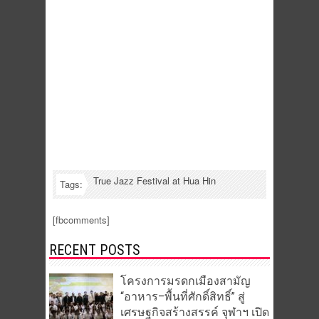
True Jazz Festival at Hua Hin
Tags:
[fbcomments]
RECENT POSTS
โครงการมรดกเมืองสามัญ
“อาหาร–พื้นที่ศักดิ์สิทธิ์” สู่
เศรษฐกิจสร้างสรรค์ จุฬาฯ เปิด