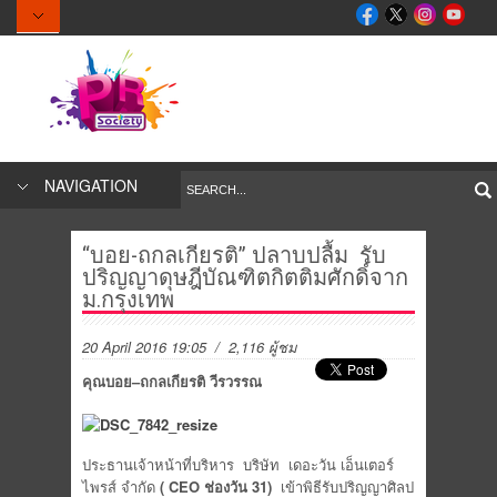
NAVIGATION
“บอย-ถกลเกียรติ” ปลาบปลื้ม รับ
ปริญญาดุษฎีบัณฑิตกิตติมศักดิ์จาก
ม.กรุงเทพ
20 April 2016 19:05
/ 2,116 ผู้ชม
คุณบอย
–
ถกลเกียรติ
วีรวรรณ
ประธานเจ้าหน้าที่บริหาร บริษัท เดอะวัน เอ็นเตอร์
ไพรส์ จำกัด
( CEO
ช่องวัน
31)
เข้าพิธีรับปริญญาศิลป